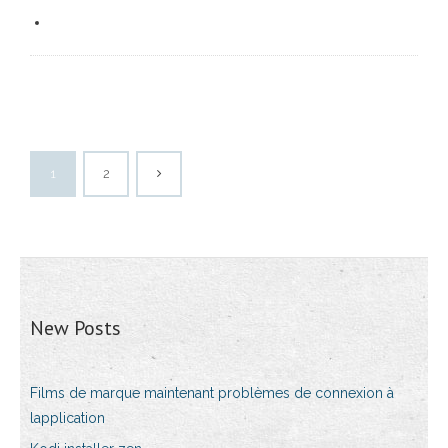
1
2
New Posts
Films de marque maintenant problèmes de connexion à
lapplication