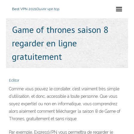
Best VPN 2021
Ouvrir vpn tcp
Game of thrones saison 8
regarder en ligne
gratuitement
Editor
Comme vous pouvez le constater, c’est vraiment très simple
d’utilisation, et donc, accessible à toute personne. Que vous
soyez expert(e) ou non en informatique, vous comprendrez
alors aisément comment télécharger la saison 8 de Game of
Thrones, gratuitement et sans risque.
Par exemple, ExpressVPN vous permettra de regarder le