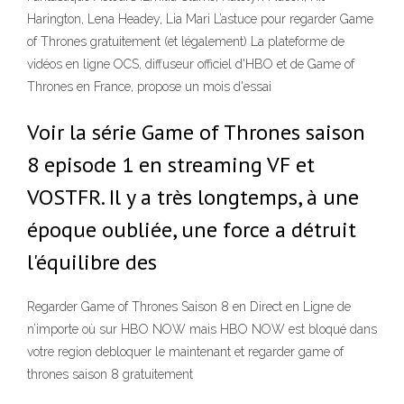
Harington, Lena Headey, Lia Mari L’astuce pour regarder Game
of Thrones gratuitement (et légalement) La plateforme de
vidéos en ligne OCS, diffuseur officiel d'HBO et de Game of
Thrones en France, propose un mois d'essai
Voir la série Game of Thrones saison
8 episode 1 en streaming VF et
VOSTFR. Il y a très longtemps, à une
époque oubliée, une force a détruit
l'équilibre des
Regarder Game of Thrones Saison 8 en Direct en Ligne de
n’importe où sur HBO NOW mais HBO NOW est bloqué dans
votre region debloquer le maintenant et regarder game of
thrones saison 8 gratuitement