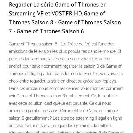
Regarder La série Game of Thrones en
Streaming VF et VOSTFR HD. Game of
Thrones Saison 8 · Game of Thrones Saison
7 · Game of Thrones Saison 6
Game of Thrones saison 8 : (Le Trône de fer) est l’une des
émissions de télévision les plus populaires dans le monde. Et
pour les fans enthousiastes de la série, vous êtes au bon
endroit pour savoir comment regarder la saison 8 de Game of
Thrones en ligne partout dans le monde. En effet, vous avez le
choix entre regarder la série en direct ou grâce aux replays.
Dans cet article, nous sommes censés vous montrer comment
voir Game of Thrones saison 8 gratuitement. Or, le seul hic
avec cette solution, c’est qu’elle est payante. Ce qui nous
amène au point ci-dessous. Comment voir Game of Thrones
saison 8 gratuitement ? Les sites de streaming illégal en ligne
ont chauffé lundi soir alors que des centaines de milliers